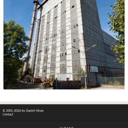
© 2001-2026 by Daniel Hinze
Contact