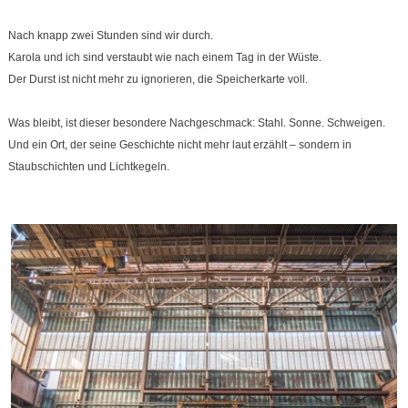
Nach knapp zwei Stunden sind wir durch.
Karola und ich sind verstaubt wie nach einem Tag in der Wüste.
Der Durst ist nicht mehr zu ignorieren, die Speicherkarte voll.
Was bleibt, ist dieser besondere Nachgeschmack: Stahl. Sonne. Schweigen.
Und ein Ort, der seine Geschichte nicht mehr laut erzählt – sondern in
Staubschichten und Lichtkegeln.