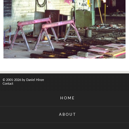
© 2001-2026 by Daniel Hinze
Contact
HOME
ABOUT