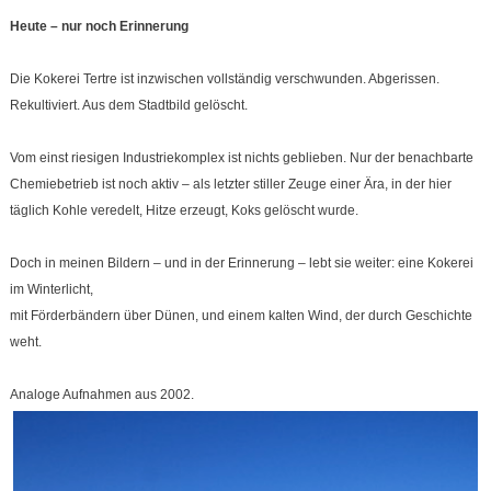
Heute – nur noch Erinnerung
Die Kokerei Tertre ist inzwischen vollständig verschwunden. Abgerissen.
Rekultiviert. Aus dem Stadtbild gelöscht.
Vom einst riesigen Industriekomplex ist nichts geblieben. Nur der benachbarte
Chemiebetrieb ist noch aktiv – als letzter stiller Zeuge einer Ära, in der hier
täglich Kohle veredelt, Hitze erzeugt, Koks gelöscht wurde.
Doch in meinen Bildern – und in der Erinnerung – lebt sie weiter: eine Kokerei
im Winterlicht,
mit Förderbändern über Dünen, und einem kalten Wind, der durch Geschichte
weht.
Analoge Aufnahmen aus 2002.