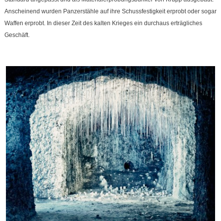
Anscheinend wurden Panzerstähle auf ihre Schussfestigkeit erprobt oder sogar
Waffen erprobt. In dieser Zeit des kalten Krieges ein durchaus erträgliches
Geschäft.