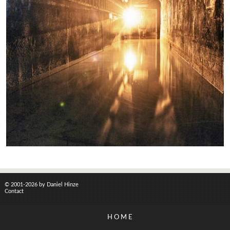
© 2001-2026 by Daniel Hinze
Contact
HOME