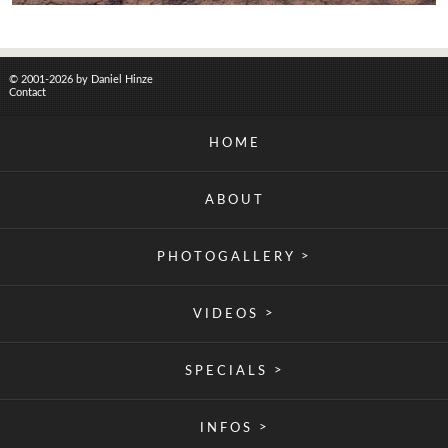
© 2001-2026 by Daniel Hinze
Contact
HOME
ABOUT
>
PHOTOGALLERY
>
VIDEOS
>
SPECIALS
>
INFOS