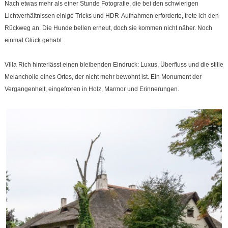
Nach etwas mehr als einer Stunde Fotografie, die bei den schwierigen
Lichtverhältnissen einige Tricks und HDR-Aufnahmen erforderte, trete ich den
Rückweg an. Die Hunde bellen erneut, doch sie kommen nicht näher. Noch
einmal Glück gehabt.
Villa Rich hinterlässt einen bleibenden Eindruck: Luxus, Überfluss und die stille
Melancholie eines Ortes, der nicht mehr bewohnt ist. Ein Monument der
Vergangenheit, eingefroren in Holz, Marmor und Erinnerungen.