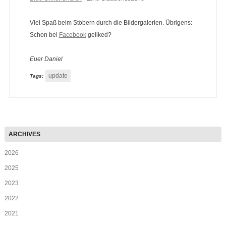
Viel Spaß beim Stöbern durch die Bildergalerien. Übrigens:
Schon bei
Facebook
geliked?
Euer Daniel
update
Tags:
2026
2025
2023
2022
2021